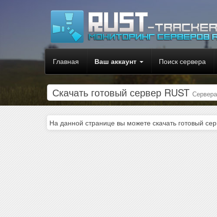
Главная
Ваш аккаунт
Поиск сервера
Скачать готовый сервер RUST
Сервера
На данной странице вы можете скачать готовый се