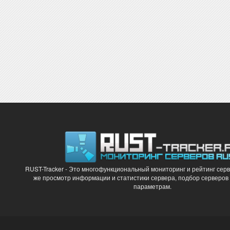
RUST-Tracker - Это многофункциональный мониторинг и рейтинг серв
же просмотр информации и статистики сервера, подбор серверов
параметрам.