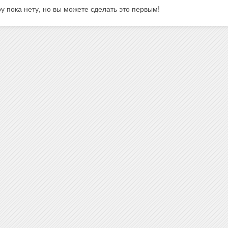
у пока нету, но вы можете сделать это первым!