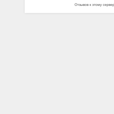
Отзывов к этому сервер