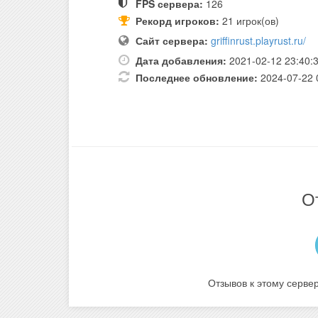
FPS сервера:
126
Рекорд игроков:
21 игрок(ов)
Сайт сервера:
griffinrust.playrust.ru/
Дата добавления:
2021-02-12 23:40:
Последнее обновление:
2024-07-22 
О
Отзывов к этому сервер