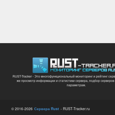
RUST-Tracker - Это многофункциональный мониторинг и рейтинг серв
же просмотр информации и статистики сервера, подбор серверов
параметрам.
© 2016-2026
Сервера Rust
- RUST-Tracker.ru