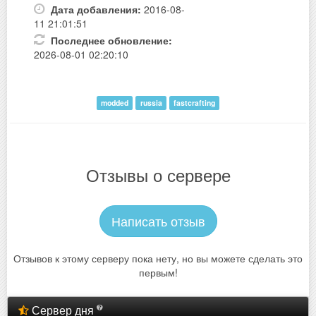
Дата добавления:
2016-08-
11 21:01:51
Последнее обновление:
2026-08-01 02:20:10
modded
russia
fastcrafting
Отзывы о сервере
Написать отзыв
Отзывов к этому серверу пока нету, но вы можете сделать это
первым!
Сервер дня