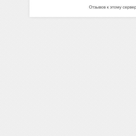
Отзывов к этому сервер