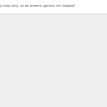
у пока нету, но вы можете сделать это первым!