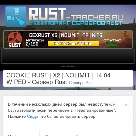
COOKIE RUST | X2 | NOLIMIT | 14.04
WIPED - Сервер Rust
Сервера Rust
×
В течении нескольких дней сервер был недоступен, и
был автоматически перенесен в "Неактивированные",
Нажмите
Сюда
что бы активировать сервер