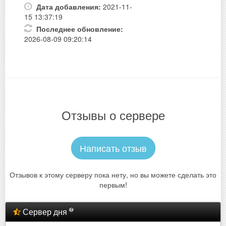
Дата добавления:
2021-11-
15 13:37:19
Последнее обновление:
2026-08-09 09:20:14
Отзывы о сервере
Написать отзыв
Отзывов к этому серверу пока нету, но вы можете сделать это
первым!
Сервер дня