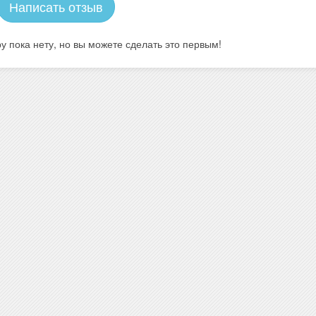
Написать отзыв
у пока нету, но вы можете сделать это первым!