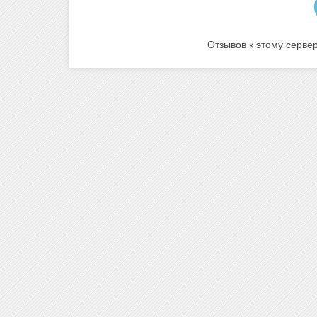
Отзывов к этому сервер