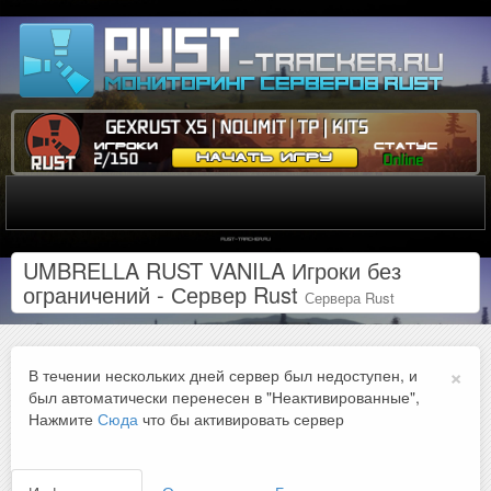
UMBRELLA RUST VANILA Игроки без
ограничений - Сервер Rust
Сервера Rust
×
В течении нескольких дней сервер был недоступен, и
был автоматически перенесен в "Неактивированные",
Нажмите
Сюда
что бы активировать сервер