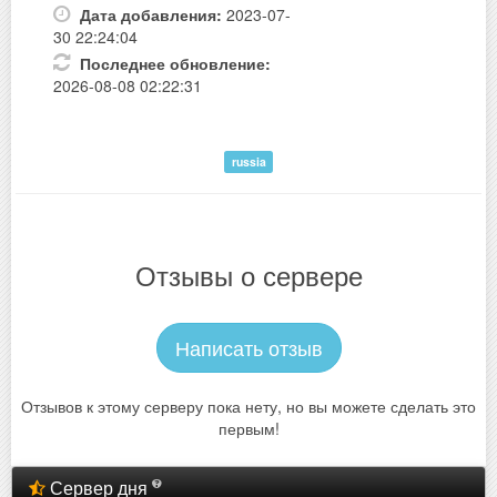
Дата добавления:
2023-07-
30 22:24:04
Последнее обновление:
2026-08-08 02:22:31
russia
Отзывы о сервере
Написать отзыв
Отзывов к этому серверу пока нету, но вы можете сделать это
первым!
Сервер дня