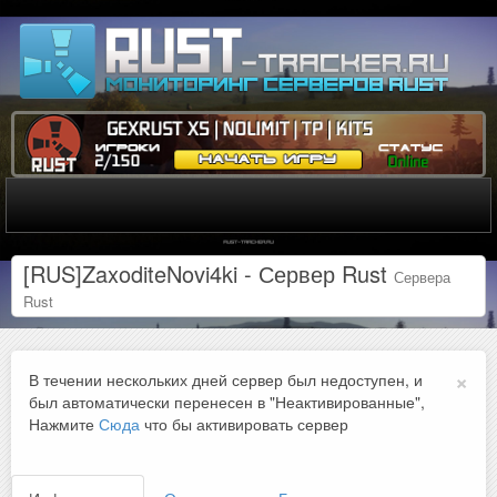
[RUS]ZaxoditeNovi4ki - Сервер Rust
Сервера
Rust
×
В течении нескольких дней сервер был недоступен, и
был автоматически перенесен в "Неактивированные",
Нажмите
Сюда
что бы активировать сервер