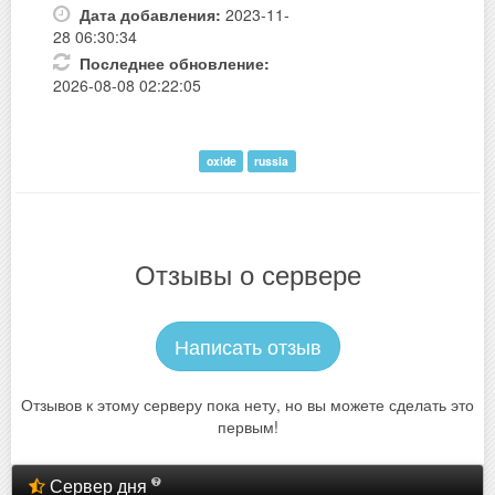
Дата добавления:
2023-11-
28 06:30:34
Последнее обновление:
2026-08-08 02:22:05
oxide
russia
Отзывы о сервере
Написать отзыв
Отзывов к этому серверу пока нету, но вы можете сделать это
первым!
Сервер дня