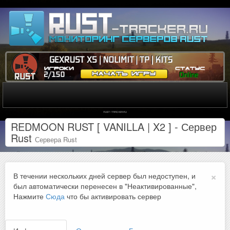
REDMOON RUST [ VANILLA | X2 ] - Сервер
Rust
Сервера Rust
×
В течении нескольких дней сервер был недоступен, и
был автоматически перенесен в "Неактивированные",
Нажмите
Сюда
что бы активировать сервер