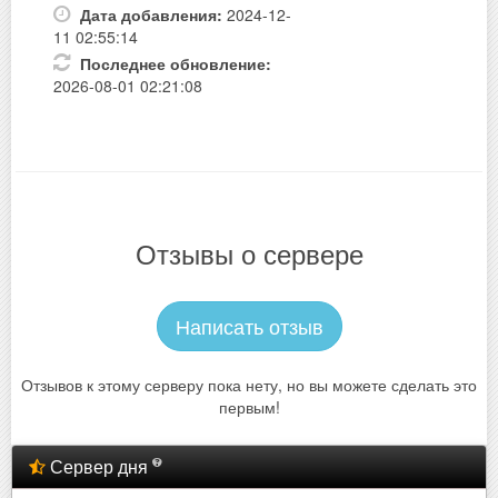
Дата добавления:
2024-12-
11 02:55:14
Последнее обновление:
2026-08-01 02:21:08
Отзывы о сервере
Написать отзыв
Отзывов к этому серверу пока нету, но вы можете сделать это
первым!
Сервер дня