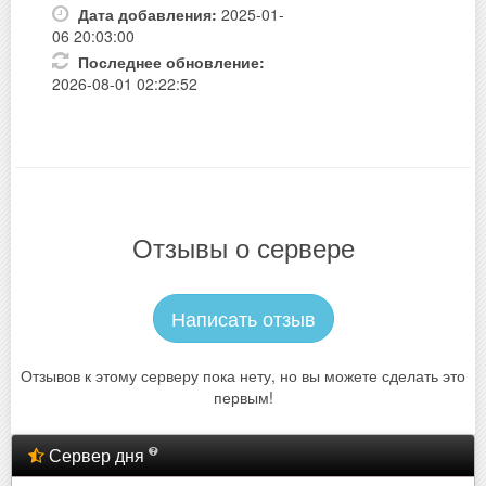
Дата добавления:
2025-01-
06 20:03:00
Последнее обновление:
2026-08-01 02:22:52
Отзывы о сервере
Написать отзыв
Отзывов к этому серверу пока нету, но вы можете сделать это
первым!
Сервер дня