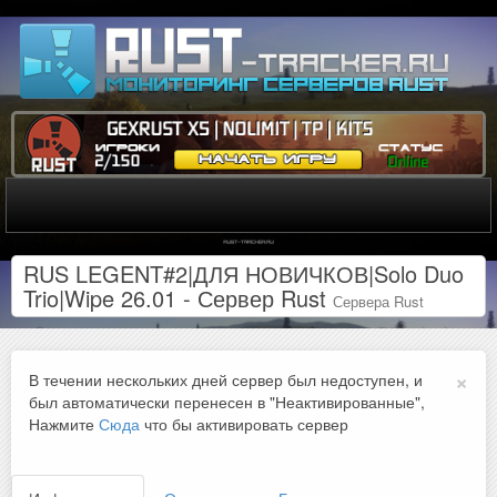
RUS LEGENT#2|ДЛЯ НОВИЧКОВ|Solo Duo
Trio|Wipe 26.01 - Сервер Rust
Сервера Rust
×
В течении нескольких дней сервер был недоступен, и
был автоматически перенесен в "Неактивированные",
Нажмите
Сюда
что бы активировать сервер