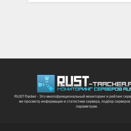
RUST-Tracker - Это многофункциональный мониторинг и рейтинг серв
же просмотр информации и статистики сервера, подбор серверов
параметрам.