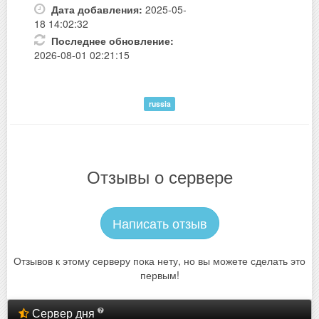
Дата добавления:
2025-05-
18 14:02:32
Последнее обновление:
2026-08-01 02:21:15
russia
Отзывы о сервере
Написать отзыв
Отзывов к этому серверу пока нету, но вы можете сделать это
первым!
Сервер дня