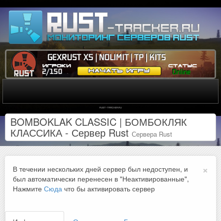
BOMBOKLAK CLASSIC | БОМБОКЛЯК
КЛАССИКА - Сервер Rust
Сервера Rust
×
В течении нескольких дней сервер был недоступен, и
был автоматически перенесен в "Неактивированные",
Нажмите
Сюда
что бы активировать сервер