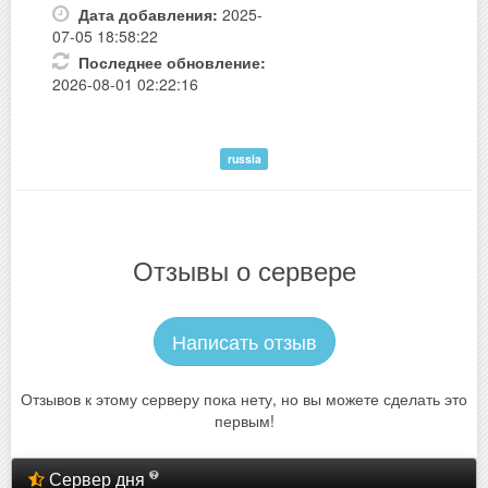
Дата добавления:
2025-
07-05 18:58:22
Последнее обновление:
2026-08-01 02:22:16
russia
Отзывы о сервере
Написать отзыв
Отзывов к этому серверу пока нету, но вы можете сделать это
первым!
Сервер дня