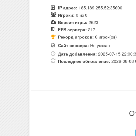
IP адрес:
185.189.255.52:35600
Игроки:
0 из 0
Версия игры:
2623
FPS сервера:
217
Рекорд игроков:
6 игрок(ов)
Сайт сервера:
Не указан
Дата добавления:
2025-07-15 22:00:
Последнее обновление:
2026-08-08 
О