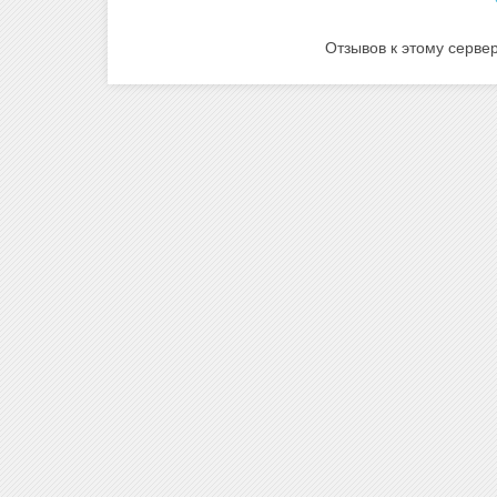
Отзывов к этому сервер