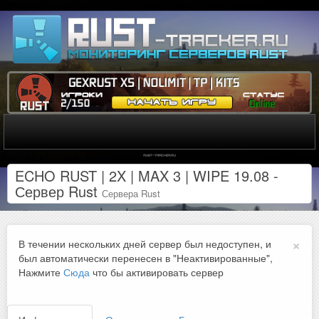
ECHO RUST | 2X | MAX 3 | WIPE 19.08 -
Сервер Rust
Сервера Rust
×
В течении нескольких дней сервер был недоступен, и
был автоматически перенесен в "Неактивированные",
Нажмите
Сюда
что бы активировать сервер