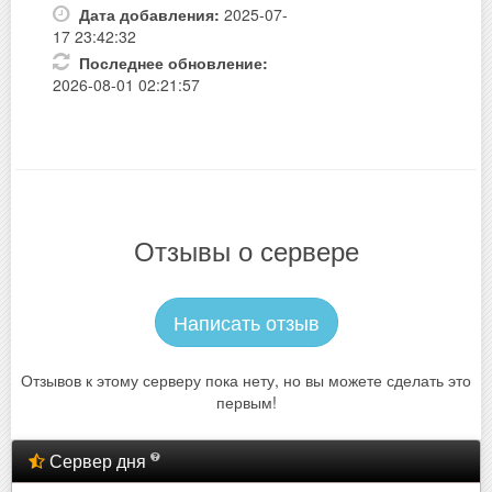
Дата добавления:
2025-07-
17 23:42:32
Последнее обновление:
2026-08-01 02:21:57
Отзывы о сервере
Написать отзыв
Отзывов к этому серверу пока нету, но вы можете сделать это
первым!
Сервер дня