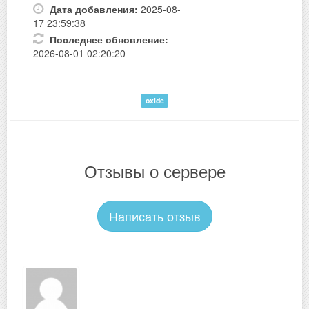
Дата добавления:
2025-08-
17 23:59:38
Последнее обновление:
2026-08-01 02:20:20
oxide
Отзывы о сервере
Написать отзыв