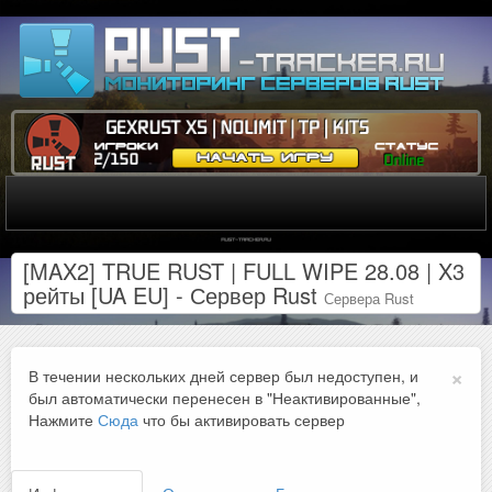
[MAX2] TRUE RUST | FULL WIPE 28.08 | X3
рейты [UA EU] - Сервер Rust
Сервера Rust
×
В течении нескольких дней сервер был недоступен, и
был автоматически перенесен в "Неактивированные",
Нажмите
Сюда
что бы активировать сервер