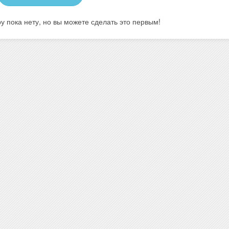
у пока нету, но вы можете сделать это первым!