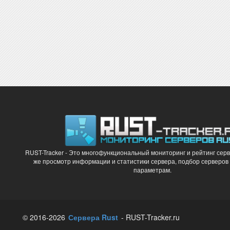
RUST-Tracker - Это многофункциональный мониторинг и рейтинг серв
же просмотр информации и статистики сервера, подбор серверов
параметрам.
© 2016-2026
Сервера Rust
- RUST-Tracker.ru