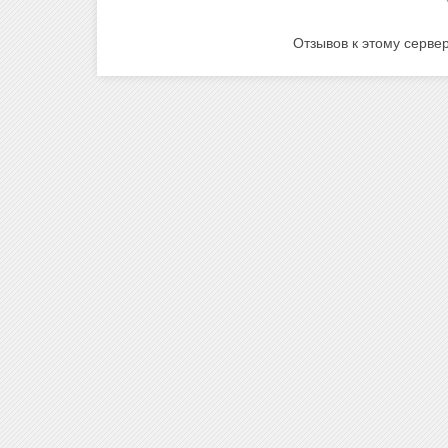
Отзывов к этому сервер