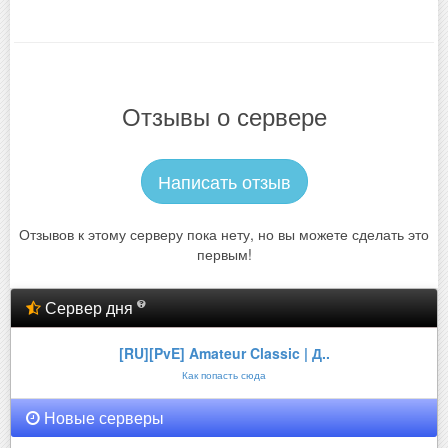
Отзывы о сервере
Написать отзыв
Отзывов к этому серверу пока нету, но вы можете сделать это
первым!
Сервер дня
[RU][PvE] Amateur Classic | Д..
Как попасть сюда
Новые серверы