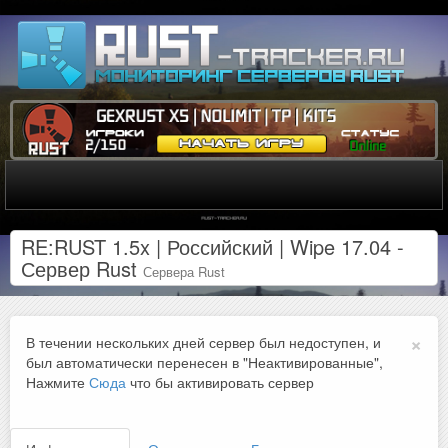
RE:RUST 1.5x | Российский | Wipe 17.04 -
Сервер Rust
Сервера Rust
×
В течении нескольких дней сервер был недоступен, и
был автоматически перенесен в "Неактивированные",
Нажмите
Сюда
что бы активировать сервер