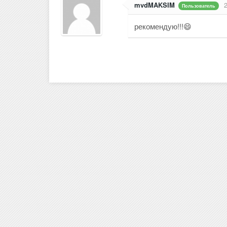
mvdMAKSIM
Пользователь
рекомендую!!!😄